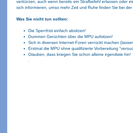
verkürzen, auch wenn bereits ein Strafbefehl erlassen oder ein 
sich informieren, umso mehr Zeit und Ruhe finden Sie bei der
Was Sie nicht tun sollten:
Die Sperrfrist einfach absitzen!
Dummen Gerüchten über die MPU aufsitzen!
Sich in diversen Internet-Foren verrückt machen (lassen
Erstmal die MPU ohne qualifizierte Vorbereitung "versu
Glauben, dass kriegen Sie schon alleine irgendwie hin!
.