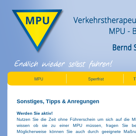
Sonstiges, Tipps & Anregungen
Werden Sie aktiv!
Nutzen Sie die Zeit ohne Führerschein um sich auf die M
wissen ob sie zu einer MPU müssen, fragen Sie bei i
Möglicherweise können Sie auch durch geeignete Maßnahm