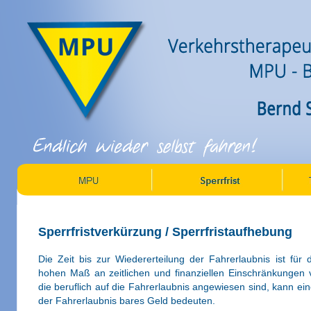
Sperrfristverkürzung / Sperrfristaufhebung
Die Zeit bis zur Wiedererteilung der Fahrerlaubnis ist für
hohen Maß an zeitlichen und finanziellen Einschränkungen
die beruflich auf die Fahrerlaubnis angewiesen sind, kann ei
der Fahrerlaubnis bares Geld bedeuten.